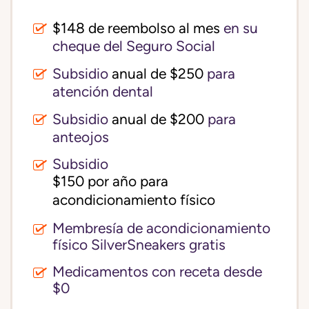
$148 de reembolso al mes
en su
cheque del Seguro Social
Subsidio
anual de $250
para
atención dental
Subsidio
anual de $200
para
anteojos
Subsidio
$150 por año para 
acondicionamiento físico
Membresía de acondicionamiento
físico SilverSneakers gratis
Medicamentos con receta desde
$0