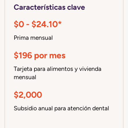
Características clave
$0 - $24.10*
Prima mensual
$196 por mes
Tarjeta para alimentos y vivienda
mensual
$2,000
Subsidio anual para atención dental