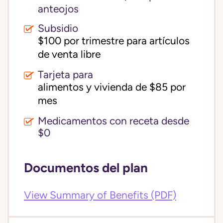
anteojos
Subsidio
$100 por trimestre para artículos 
de venta libre
Tarjeta para
alimentos y vivienda de $85 por 
mes
Medicamentos con receta desde
$0
Documentos del plan
View Summary of Benefits (PDF)