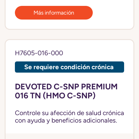
Más información
H7605-016-000
Se requiere condición crónica
DEVOTED C-SNP PREMIUM
016 TN (HMO C-SNP)
Controle su afección de salud crónica
con ayuda y beneficios adicionales.