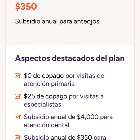
$350
Subsidio anual para anteojos
Aspectos destacados del plan
$0 de copago
por visitas de
atención primaria
$25 de copago
por visitas a
especialistas
Subsidio
anual de $4,000
para
atención dental
Subsidio
anual de $350
para