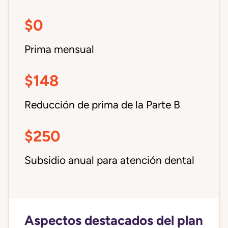
$0
Prima mensual
$148
Reducción de prima de la Parte B
$250
Subsidio anual para atención dental
Aspectos destacados del plan