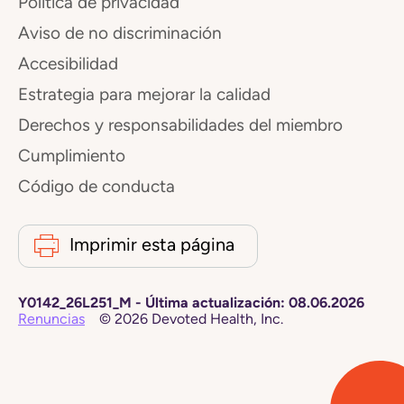
Política de privacidad
Aviso de no discriminación
Accesibilidad
Estrategia para mejorar la calidad
Derechos y responsabilidades del miembro
Cumplimiento
Código de conducta
Imprimir esta página
Y0142_26L251_M
-
Última actualización:
08.06.2026
Renuncias
©
2026
Devoted Health, Inc.