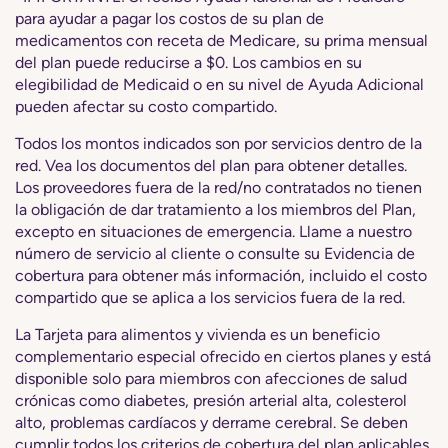
para ayudar a pagar los costos de su plan de
medicamentos con receta de Medicare, su prima mensual
del plan puede reducirse a $0. Los cambios en su
elegibilidad de Medicaid o en su nivel de Ayuda Adicional
pueden afectar su costo compartido.
Todos los montos indicados son por servicios dentro de la
red. Vea los documentos del plan para obtener detalles.
Los proveedores fuera de la red/no contratados no tienen
la obligación de dar tratamiento a los miembros del Plan,
excepto en situaciones de emergencia. Llame a nuestro
número de servicio al cliente o consulte su Evidencia de
cobertura para obtener más información, incluido el costo
compartido que se aplica a los servicios fuera de la red.
La Tarjeta para alimentos y vivienda es un beneficio
complementario especial ofrecido en ciertos planes y está
disponible solo para miembros con afecciones de salud
crónicas como diabetes, presión arterial alta, colesterol
alto, problemas cardíacos y derrame cerebral. Se deben
cumplir todos los criterios de cobertura del plan aplicables