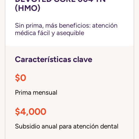
(HMO)
Sin prima, más beneficios: atención
médica fácil y asequible
Características clave
$0
Prima mensual
$4,000
Subsidio anual para atención dental