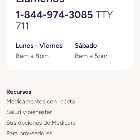
1-844-974-3085
TTY
711
Lunes - Viernes
Sábado
8am a 8pm
8am a 5pm
Recursos
Medicamentos con receta
Salud y bienestar
Sus opciones de Medicare
Para proveedores