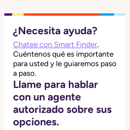
¿Necesita ayuda?
Chatee con Smart Finder
.
Cuéntenos qué es importante
para usted y le guiaremos paso
a paso.
Llame para hablar
con un agente
autorizado sobre sus
opciones.