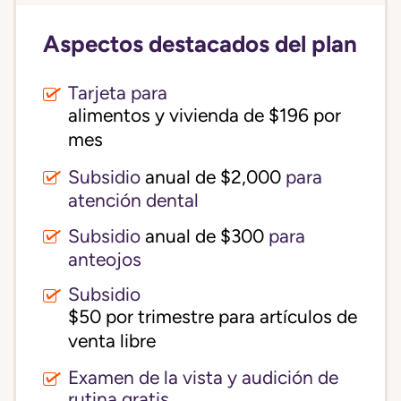
Aspectos destacados del plan
Tarjeta para
alimentos y vivienda de $196 por 
mes
Subsidio
anual de $2,000
para
atención dental
Subsidio
anual de $300
para
anteojos
Subsidio
$50 por trimestre para artículos de 
venta libre
Examen de la vista y audición de
rutina gratis