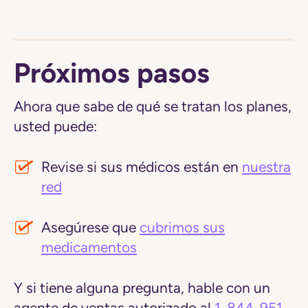
Próximos pasos
Ahora que sabe de qué se tratan los planes,
usted puede:
Revise si sus médicos están en
nuestra
red
Asegúrese que
cubrimos sus
medicamentos
Y si tiene alguna pregunta, hable con un