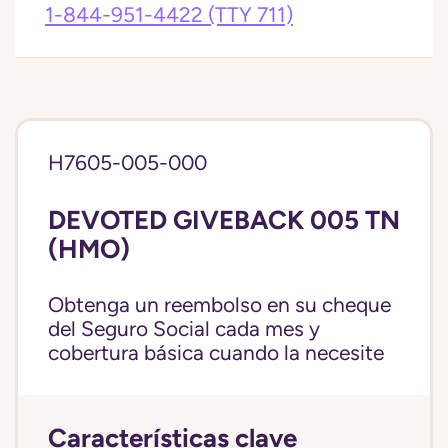
1-844-951-4422
(TTY 711)
H7605-005-000
DEVOTED GIVEBACK 005 TN
(HMO)
Obtenga un reembolso en su cheque
del Seguro Social cada mes y
cobertura básica cuando la necesite
Características clave