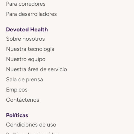
Para corredores
Para desarrolladores
Devoted Health
Sobre nosotros
Nuestra tecnología
Nuestro equipo
Nuestra área de servicio
Sala de prensa
Empleos
Contáctenos
Políticas
Condiciones de uso