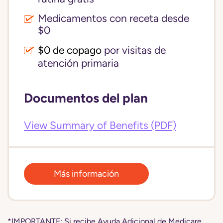
Medicamentos con receta desde
$0
$0 de copago
por visitas de
atención primaria
Documentos del plan
View Summary of Benefits (PDF)
Más información
*IMPORTANTE: Si recibe Ayuda Adicional de Medicare