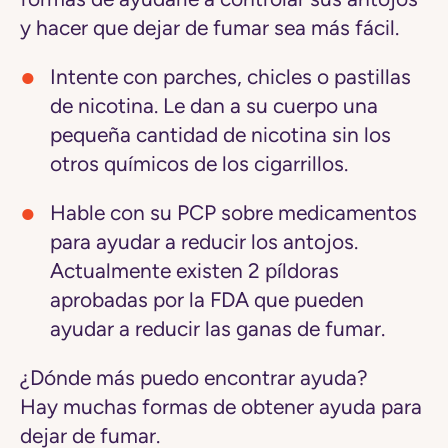
y hacer que dejar de fumar sea más fácil.
Intente con parches, chicles o pastillas
de nicotina.
Le dan a su cuerpo una
pequeña cantidad de nicotina sin los
otros químicos de los cigarrillos.
Hable con su PCP sobre medicamentos
para ayudar a reducir los antojos.
Actualmente existen 2 píldoras
aprobadas por la FDA que pueden
ayudar a reducir las ganas de fumar.
¿Dónde más puedo encontrar ayuda?
Hay muchas formas de obtener ayuda para
dejar de fumar.