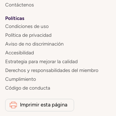
Contáctenos
Políticas
Condiciones de uso
Política de privacidad
Aviso de no discriminación
Accesibilidad
Estrategia para mejorar la calidad
Derechos y responsabilidades del miembro
Cumplimiento
Código de conducta
Imprimir esta página