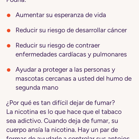
Aumentar su esperanza de vida
Reducir su riesgo de desarrollar cáncer
Reducir su riesgo de contraer
enfermedades cardíacas y pulmonares
Ayudar a proteger a las personas y
mascotas cercanas a usted del humo de
segunda mano
¿Por qué es tan difícil dejar de fumar?
La nicotina es lo que hace que el tabaco
sea adictivo. Cuando deja de fumar, su
cuerpo ansía la nicotina. Hay un par de
formas de ayudarle a controlar sus antojos