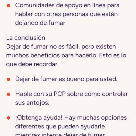
Comunidades de apoyo en línea para
hablar con otras personas que están
dejando de fumar
La conclusión
Dejar de fumar no es fácil, pero existen
muchos beneficios para hacerlo. Esto es lo
que debe recordar.
Dejar de fumar es bueno para usted.
Hable con su PCP sobre cómo controlar
sus antojos.
¡Obtenga ayuda! Hay muchas opciones
diferentes que pueden ayudarle
mientras intenta dejar de fumar.