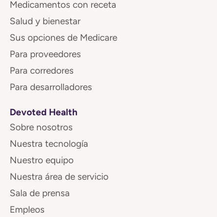
Medicamentos con receta
Salud y bienestar
Sus opciones de Medicare
Para proveedores
Para corredores
Para desarrolladores
Devoted Health
Sobre nosotros
Nuestra tecnología
Nuestro equipo
Nuestra área de servicio
Sala de prensa
Empleos