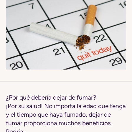
¿Por qué debería dejar de fumar?
¡Por su salud! No importa la edad que tenga
y el tiempo que haya fumado, dejar de
fumar proporciona muchos beneficios.
Podría: