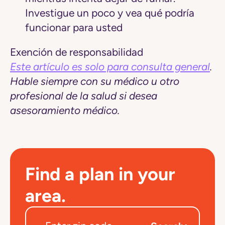
Investigue un poco y vea qué podría
funcionar para usted
Exención de responsabilidad
Este artículo es solo para consulta general
.
Hable siempre con su médico u otro
profesional de la salud si desea
asesoramiento médico.
Find a plan in your
area.