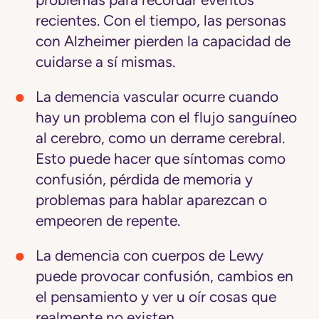
recientes. Con el tiempo, las personas
con Alzheimer pierden la capacidad de
cuidarse a sí mismas.
La demencia vascular
ocurre cuando
hay un problema con el flujo sanguíneo
al cerebro, como un derrame cerebral.
Esto puede hacer que síntomas como
confusión, pérdida de memoria y
problemas para hablar aparezcan o
empeoren de repente.
La demencia con cuerpos de Lewy
puede provocar confusión, cambios en
el pensamiento y ver u oír cosas que
realmente no existen.