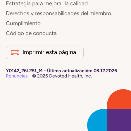
Estrategia para mejorar la calidad
Derechos y responsabilidades del miembro
Cumplimiento
Código de conducta
Imprimir esta página
Y0142_26L251_M
-
Última actualización:
03.12.2026
Renuncias
©
2026
Devoted Health, Inc.