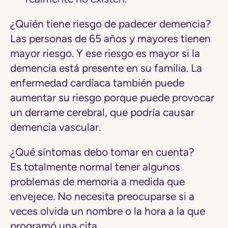
¿Quién tiene riesgo de padecer demencia?
Las personas de 65 años y mayores tienen
mayor riesgo. Y ese riesgo es mayor si la
demencia está presente en su familia. La
enfermedad cardíaca también puede
aumentar su riesgo porque puede provocar
un derrame cerebral, que podría causar
demencia vascular.
¿Qué síntomas debo tomar en cuenta?
Es totalmente normal tener algunos
problemas de memoria a medida que
envejece. No necesita preocuparse si a
veces olvida un nombre o la hora a la que
programó una cita.