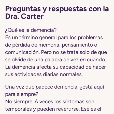
Preguntas y respuestas con la
Dra. Carter
¿Qué es la demencia?
Es un término general para los problemas
de pérdida de memoria, pensamiento o
comunicación. Pero no se trata solo de que
se olvide de una palabra de vez en cuando.
La demencia afecta su capacidad de hacer
sus actividades diarias normales.
Una vez que padece demencia, ¿está aquí
para siempre?
No siempre. A veces los síntomas son
temporales y pueden revertirse. Ese es el