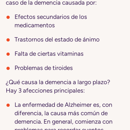
caso de la demencia causada por:
Efectos secundarios de los
medicamentos
Trastornos del estado de ánimo
Falta de ciertas vitaminas
Problemas de tiroides
¿Qué causa la demencia a largo plazo?
Hay 3 afecciones principales:
La enfermedad de Alzheimer
es, con
diferencia, la causa más común de
demencia. En general, comienza con
problemas para recordar eventos