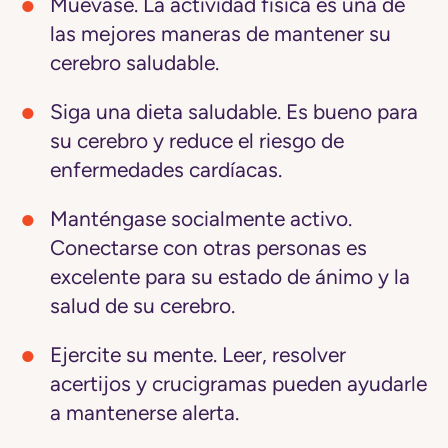
Muévase.
La actividad física es una de
las mejores maneras de mantener su
cerebro saludable.
Siga una dieta saludable.
Es bueno para
su cerebro y reduce el riesgo de
enfermedades cardíacas.
Manténgase socialmente activo.
Conectarse con otras personas es
excelente para su estado de ánimo y la
salud de su cerebro.
Ejercite su mente.
Leer, resolver
acertijos y crucigramas pueden ayudarle
a mantenerse alerta.