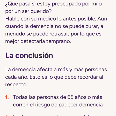
¿Qué pasa si estoy preocupado por mí o
por un ser querido?
Hable con su médico lo antes posible. Aun
cuando la demencia no se puede curar, a
menudo se puede retrasar, por lo que es
mejor detectarla temprano.
La conclusión
La demencia afecta a más y más personas
cada año. Esto es lo que debe recordar al
respecto:
Todas las personas de 65 años o más
corren el riesgo de padecer demencia