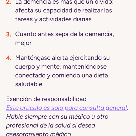
La demencia es más que un olvido:
afecta su capacidad de realizar las
tareas y actividades diarias
Cuanto antes sepa de la demencia,
mejor
Manténgase alerta ejercitando su
cuerpo y mente, manteniéndose
conectado y comiendo una dieta
saludable
Exención de responsabilidad
Este artículo es solo para consulta general
.
Hable siempre con su médico u otro
profesional de la salud si desea
asesoramiento médico.