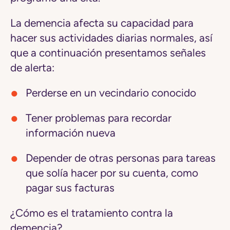
La demencia afecta su capacidad para
hacer sus actividades diarias normales, así
que a continuación presentamos señales
de alerta:
Perderse en un vecindario conocido
Tener problemas para recordar
información nueva
Depender de otras personas para tareas
que solía hacer por su cuenta, como
pagar sus facturas
¿Cómo es el tratamiento contra la
demencia?