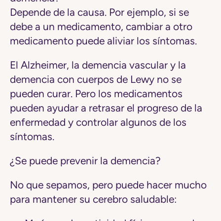
Depende de la causa. Por ejemplo, si se
debe a un medicamento, cambiar a otro
medicamento puede aliviar los síntomas.
El Alzheimer, la demencia vascular y la
demencia con cuerpos de Lewy no se
pueden curar. Pero los medicamentos
pueden ayudar a retrasar el progreso de la
enfermedad y controlar algunos de los
síntomas.
¿Se puede prevenir la demencia?
No que sepamos, pero puede hacer mucho
para mantener su cerebro saludable: