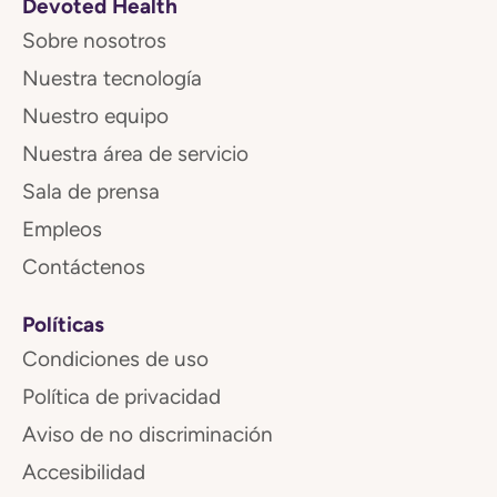
Devoted Health
Sobre nosotros
Nuestra tecnología
Nuestro equipo
Nuestra área de servicio
Sala de prensa
Empleos
Contáctenos
Políticas
Condiciones de uso
Política de privacidad
Aviso de no discriminación
Accesibilidad