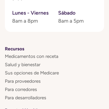
Lunes - Viernes
Sábado
8am a 8pm
8am a 5pm
Recursos
Medicamentos con receta
Salud y bienestar
Sus opciones de Medicare
Para proveedores
Para corredores
Para desarrolladores