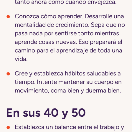
tanto ahora como cuando envejezca.
Conozca cómo aprender.
Desarrolle una
mentalidad de crecimiento. Sepa que no
pasa nada por sentirse tonto mientras
aprende cosas nuevas. Eso preparará el
camino para el aprendizaje de toda una
vida.
Cree y establezca hábitos saludables a
tiempo.
Intente mantener su cuerpo en
movimiento, coma bien y duerma bien.
En sus 40 y 50
Establezca un balance entre el trabajo y