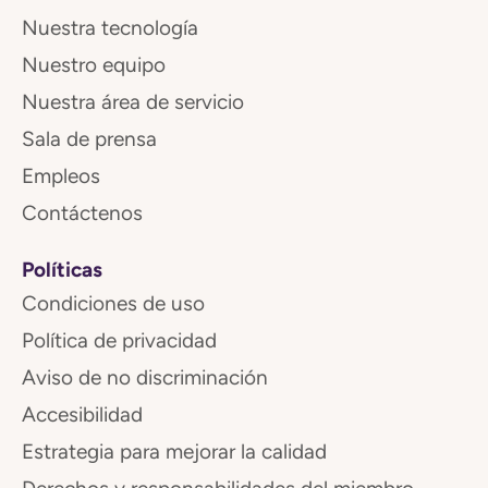
Nuestra tecnología
Nuestro equipo
Nuestra área de servicio
Sala de prensa
Empleos
Contáctenos
Políticas
Condiciones de uso
Política de privacidad
Aviso de no discriminación
Accesibilidad
Estrategia para mejorar la calidad