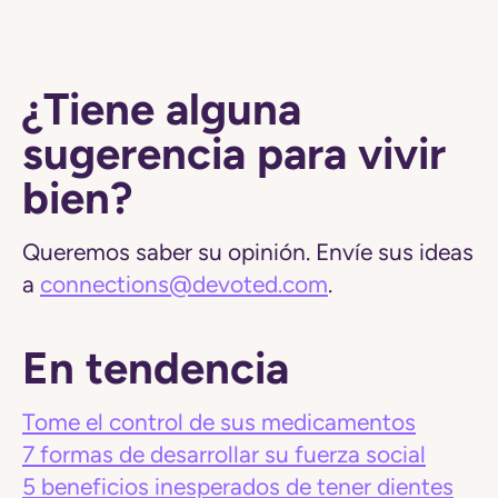
¿Tiene alguna
sugerencia para vivir
bien?
Queremos saber su opinión. Envíe sus ideas
a
connections@devoted.com
.
En tendencia
Tome el control de sus medicamentos
7 formas de desarrollar su fuerza social
5 beneficios inesperados de tener dientes