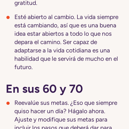
gratitud.
Esté abierto al cambio.
La vida siempre
está cambiando, así que es una buena
idea estar abiertos a todo lo que nos
depara el camino. Ser capaz de
adaptarse a la vida cotidiana es una
habilidad que le servirá de mucho en el
futuro.
En sus 60 y 70
Reevalúe sus metas.
¿Eso que siempre
quiso hacer un día? Hágalo ahora.
Ajuste y modifique sus metas para
incluir los pasos que deberá dar para