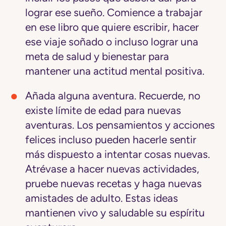
lograr ese sueño. Comience a trabajar
en ese libro que quiere escribir, hacer
ese viaje soñado o incluso lograr una
meta de salud y bienestar para
mantener una actitud mental positiva.
Añada alguna aventura.
Recuerde, no
existe límite de edad para nuevas
aventuras. Los pensamientos y acciones
felices incluso pueden hacerle sentir
más dispuesto a intentar cosas nuevas.
Atrévase a hacer nuevas actividades,
pruebe nuevas recetas y haga nuevas
amistades de adulto. Estas ideas
mantienen vivo y saludable su espíritu