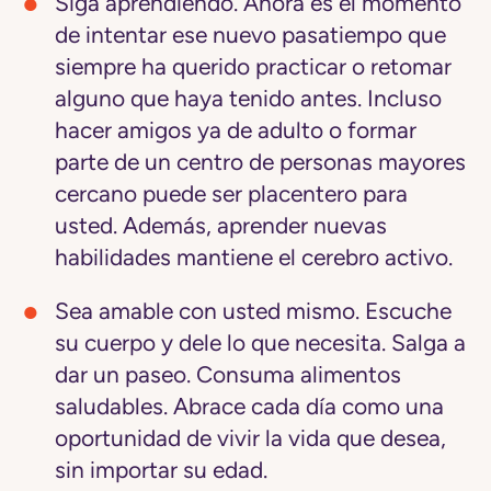
Siga aprendiendo.
Ahora es el momento
de intentar ese nuevo pasatiempo que
siempre ha querido practicar o retomar
alguno que haya tenido antes. Incluso
hacer amigos ya de adulto o formar
parte de un centro de personas mayores
cercano puede ser placentero para
usted. Además, aprender nuevas
habilidades mantiene el cerebro activo.
Sea amable con usted mismo.
Escuche
su cuerpo y dele lo que necesita. Salga a
dar un paseo. Consuma alimentos
saludables. Abrace cada día como una
oportunidad de vivir la vida que desea,
sin importar su edad.