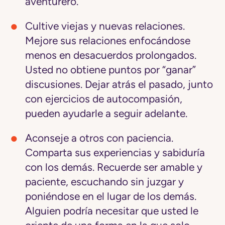
aventurero.
Cultive viejas y nuevas relaciones.
Mejore sus relaciones enfocándose
menos en desacuerdos prolongados.
Usted no obtiene puntos por “ganar”
discusiones. Dejar atrás el pasado, junto
con ejercicios de autocompasión,
pueden ayudarle a seguir adelante.
Aconseje a otros con paciencia.
Comparta sus experiencias y sabiduría
con los demás. Recuerde ser amable y
paciente, escuchando sin juzgar y
poniéndose en el lugar de los demás.
Alguien podría necesitar que usted le