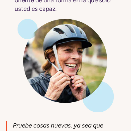
oriente de una forma en la que solo
usted es capaz.
Pruebe cosas nuevas, ya sea que