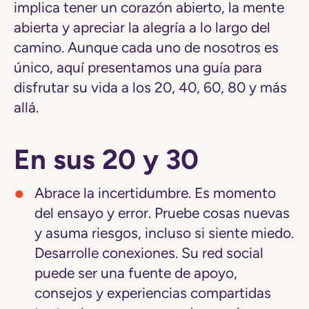
implica tener un corazón abierto, la mente
abierta y apreciar la alegría a lo largo del
camino. Aunque cada uno de nosotros es
único, aquí presentamos una guía para
disfrutar su vida a los 20, 40, 60, 80 y más
allá.
En sus 20 y 30
Abrace la incertidumbre.
Es momento
del ensayo y error. Pruebe cosas nuevas
y asuma riesgos, incluso si siente miedo.
Desarrolle conexiones. Su red social
puede ser una fuente de apoyo,
consejos y experiencias compartidas