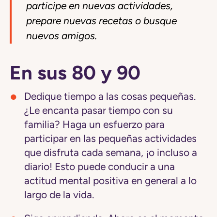
participe en nuevas actividades,
prepare nuevas recetas o busque
nuevos amigos.
En sus 80 y 90
Dedique tiempo a las cosas pequeñas.
¿Le encanta pasar tiempo con su
familia? Haga un esfuerzo para
participar en las pequeñas actividades
que disfruta cada semana, ¡o incluso a
diario! Esto puede conducir a una
actitud mental positiva en general a lo
largo de la vida.