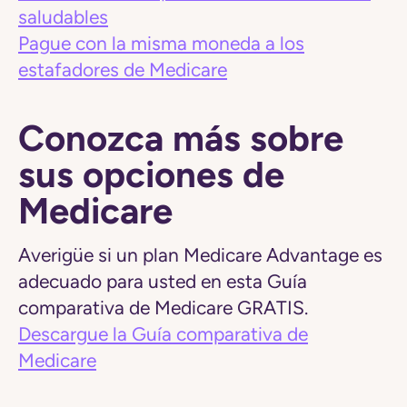
saludables
Pague con la misma moneda a los
estafadores de Medicare
Conozca más sobre
sus opciones de
Medicare
Averigüe si un plan Medicare Advantage es
adecuado para usted en esta Guía
comparativa de Medicare GRATIS.
Descargue la Guía comparativa de
Medicare