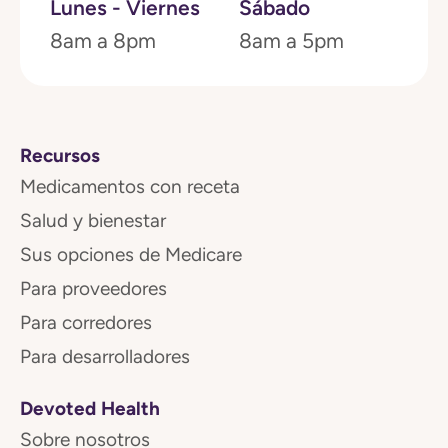
Lunes - Viernes
Sábado
8am a 8pm
8am a 5pm
Recursos
Medicamentos con receta
Salud y bienestar
Sus opciones de Medicare
Para proveedores
Para corredores
Para desarrolladores
Devoted Health
Sobre nosotros