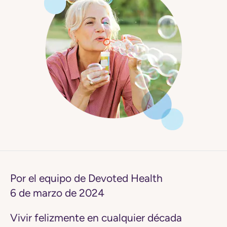
Por el equipo de Devoted Health
6 de marzo de 2024
Vivir felizmente en cualquier década