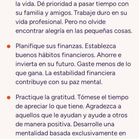
la vida.
Dé prioridad a pasar tiempo con
su familia y amigos. Trabaje duro en su
vida profesional. Pero no olvide
encontrar alegría en las pequeñas cosas.
Planifique sus finanzas.
Establezca
buenos hábitos financieros. Ahorre e
invierta en su futuro. Gaste menos de lo
que gana. La estabilidad financiera
contribuye con su paz mental.
Practique la gratitud.
Tómese el tiempo
de apreciar lo que tiene. Agradezca a
aquellos que le ayudan y ayude a otros
de manera positiva. Desarrolle una
mentalidad basada exclusivamente en